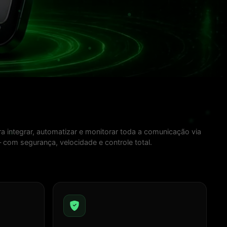
 integrar, automatizar e monitorar toda a comunicação via
om segurança, velocidade e controle total.